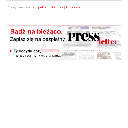
Powiązane tematy:
public relations
|
technologie