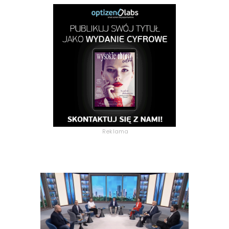
Reklama