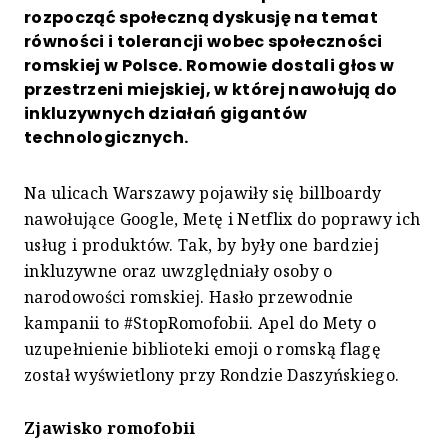
rozpocząć społeczną dyskusję na temat
równości i tolerancji wobec społeczności
romskiej w Polsce. Romowie dostali głos w
przestrzeni miejskiej, w której nawołują do
inkluzywnych działań gigantów
technologicznych.
Na ulicach Warszawy pojawiły się billboardy
nawołujące Google, Metę i Netflix do poprawy ich
usług i produktów. Tak, by były one bardziej
inkluzywne oraz uwzględniały osoby o
narodowości romskiej. Hasło przewodnie
kampanii to #StopRomofobii. Apel do Mety o
uzupełnienie biblioteki emoji o romską flagę
został wyświetlony przy Rondzie Daszyńskiego.
Zjawisko romofobii