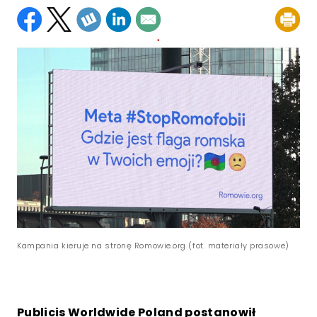
Kampania kieruje na stronę Romowie.org (fot. materiały prasowe)
Publicis Worldwide Poland postanowił