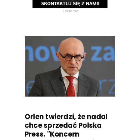
Reklama
Orlen twierdzi, że nadal
chce sprzedać Polska
Press. "Koncern