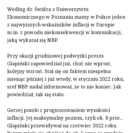
Według dr. Świdra z Uniwersytetu
Ekonomicznego w Poznaniu mamy w Polsce jeden
z najwyższych wskaźników inflacji w Europie
m.in. z powodu niekonsekwencji w komunikacji,
jaką wykazał się NBP.
Przy okazji grudniowej podwyżki prezes
Glapiński zapowiedział już, choć nie wprost,
kolejny wzrost. Stał się on faktem niespełna
miesiąc później i już wtedy, w styczniu 2022 roku,
szef NBP nadal informował, że to nie koniec. Jak
powiedział, tak się stało.
Gorzej poszło z prognozowaniem wysokości
inflacji. Jej maksymalny poziom, czyli ok. 8 proc.,
Glapiński przewidywał na czerwiec 2022 roku.