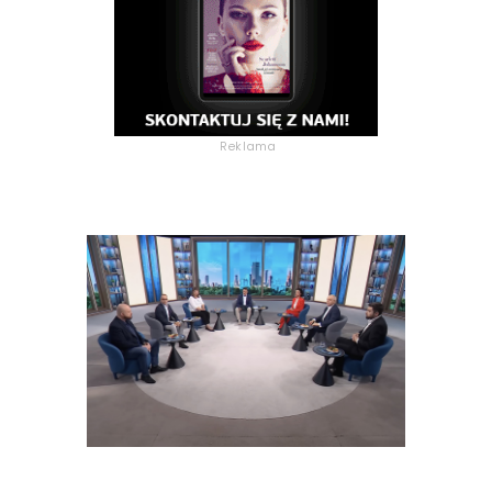
Reklama