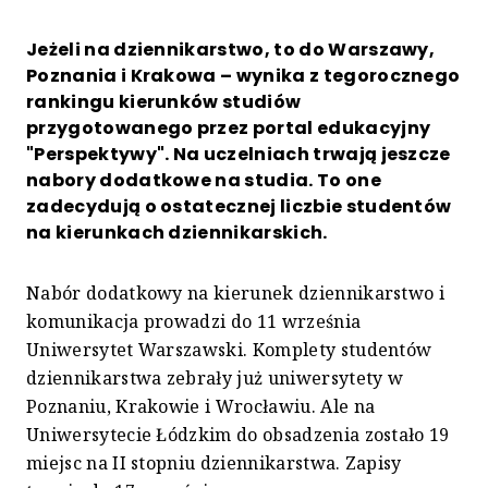
Jeżeli na dziennikarstwo, to do Warszawy,
Poznania i Krakowa – wynika z tegorocznego
rankingu kierunków studiów
przygotowanego przez portal edukacyjny
"Perspektywy". Na uczelniach trwają jeszcze
nabory dodatkowe na studia. To one
zadecydują o ostatecznej liczbie studentów
na kierunkach dziennikarskich.
Nabór dodatkowy na kierunek dziennikarstwo i
komunikacja prowadzi do 11 września
Uniwersytet Warszawski. Komplety studentów
dziennikarstwa zebrały już uniwersytety w
Poznaniu, Krakowie i Wrocławiu. Ale na
Uniwersytecie Łódzkim do obsadzenia zostało 19
miejsc na II stopniu dziennikarstwa. Zapisy