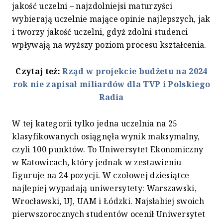
jakość uczelni – najzdolniejsi maturzyści
wybierają uczelnie mające opinie najlepszych, jak
i tworzy jakość uczelni, gdyż zdolni studenci
wpływają na wyższy poziom procesu kształcenia.
Czytaj też:
Rząd w projekcie budżetu na 2024
rok nie zapisał miliardów dla TVP i Polskiego
Radia
W tej kategorii tylko jedna uczelnia na 25
klasyfikowanych osiągnęła wynik maksymalny,
czyli 100 punktów. To Uniwersytet Ekonomiczny
w Katowicach, który jednak w zestawieniu
figuruje na 24 pozycji. W czołowej dziesiątce
najlepiej wypadają uniwersytety: Warszawski,
Wrocławski, UJ, UAM i Łódzki. Najsłabiej swoich
pierwszorocznych studentów ocenił Uniwersytet