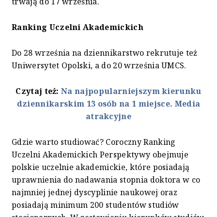
trwają do 17 września.
Ranking Uczelni Akademickich
Do 28 września na dziennikarstwo rekrutuje też
Uniwersytet Opolski, a do 20 września UMCS.
Czytaj też:
Na najpopularniejszym kierunku
dziennikarskim 13 osób na 1 miejsce. Media
atrakcyjne
Gdzie warto studiować? Coroczny Ranking
Uczelni Akademickich Perspektywy obejmuje
polskie uczelnie akademickie, które posiadają
uprawnienia do nadawania stopnia doktora w co
najmniej jednej dyscyplinie naukowej oraz
posiadają minimum 200 studentów studiów