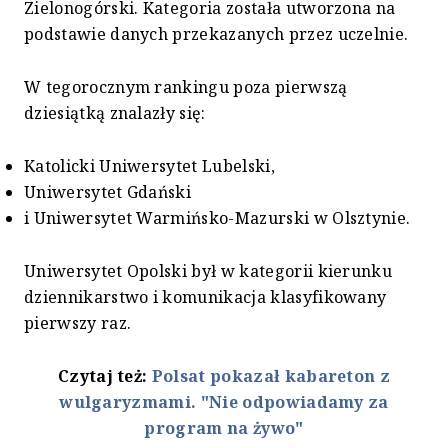
Zielonogórski. Kategoria została utworzona na
podstawie danych przekazanych przez uczelnie.
W tegorocznym rankingu poza pierwszą
dziesiątką znalazły się:
Katolicki Uniwersytet Lubelski,
Uniwersytet Gdański
i Uniwersytet Warmińsko-Mazurski w Olsztynie.
Uniwersytet Opolski był w kategorii kierunku
dziennikarstwo i komunikacja klasyfikowany
pierwszy raz.
Czytaj też:
Polsat pokazał kabareton z
wulgaryzmami. "Nie odpowiadamy za
program na żywo"