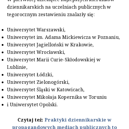
dziennikarskich na uczelniach publicznych w
tegorocznym zestawieniu znalazły się:
Uniwersytet Warszawski,
Uniwersytet im. Adama Mickiewicza w Poznaniu,
Uniwersytet Jagielloński w Krakowie,
Uniwersytet Wrocławski,
Uniwersytet Marii Curie-Skłodowskiej w
Lublinie,
Uniwersytet Łódzki,
Uniwersytet Zielonogórski,
Uniwersytet Śląski w Katowicach,
Uniwersytet Mikołaja Kopernika w Toruniu
i Uniwersytet Opolski.
Czytaj też:
Praktyki dziennikarskie w
propagandowych mediach publicznych to