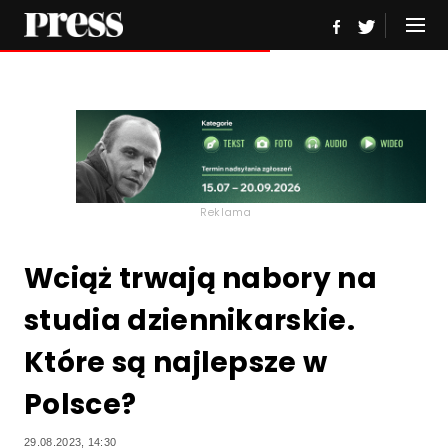
Reklama
Wciąż trwają nabory na
studia dziennikarskie.
Które są najlepsze w
Polsce?
29.08.2023, 14:30