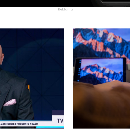
Reklama