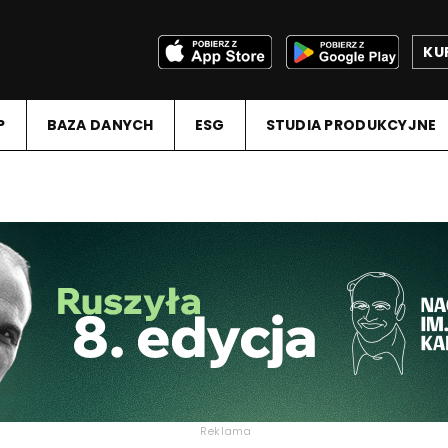
KU
P
BAZA DANYCH
ESG
STUDIA PRODUKCYJNE
Reklama