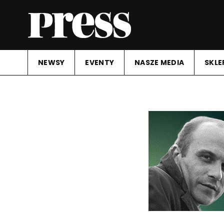
NEWSY
EVENTY
NASZE MEDIA
SKLE