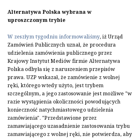
Alternatywa Polska wybrana w
uproszczonym trybie
W zeszłym tygodniu informowaliśmy
, iż Urząd
Zamówień Publicznych uznał, że procedura
udzielenia zamówienia publicznego przez
Krajowy Instytut Mediów firmie Alternatywa
Polska odbyła się z naruszeniem przepisów
prawa. UZP wskazał, że zamówienie z wolnej
ręki, którego wtedy użyto, jest trybem
szczególnym, a jego zastosowanie jest możliwe "w
razie wystąpienia okoliczności powodujących
konieczność natychmiastowego udzielenia
zamówienia". "Przedstawione przez
zamawiającego uzasadnienie zastosowania trybu
zamawiającego z wolnej ręki, nie potwierdza, aby