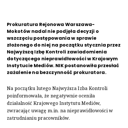
Prokuratura Rejonowa Warszawa-
Mokotów nadal nie podjęła decyzji o
wszczęciu postępowania w sprawie
złożonego do niej na początku stycznia przez
Najwyższą Izbę Kontroli zawiadomienia
dotyczącego nieprawidłowości w Krajowym
Instytucie Mediów. NIK postanowiła przesłać
zażalenie na bezczynność prokuratora.
Na początku lutego Najwyższa Izba Kontroli
poinformowała, że negatywnie oceniła
działalność Krajowego Instytutu Mediów,
zwracając uwagę m.in. na nieprawidłowości w
zatrudnianiu pracowników.