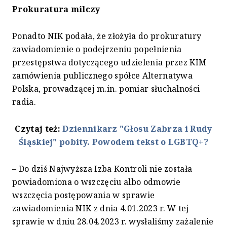
Prokuratura milczy
Ponadto NIK podała, że złożyła do prokuratury
zawiadomienie o podejrzeniu popełnienia
przestępstwa dotyczącego udzielenia przez KIM
zamówienia publicznego spółce Alternatywa
Polska, prowadzącej m.in. pomiar słuchalności
radia.
Czytaj też:
Dziennikarz "Głosu Zabrza i Rudy
Śląskiej" pobity. Powodem tekst o LGBTQ+?
– Do dziś Najwyższa Izba Kontroli nie została
powiadomiona o wszczęciu albo odmowie
wszczęcia postępowania w sprawie
zawiadomienia NIK z dnia 4.01.2023 r. W tej
sprawie w dniu 28.04.2023 r. wysłaliśmy zażalenie