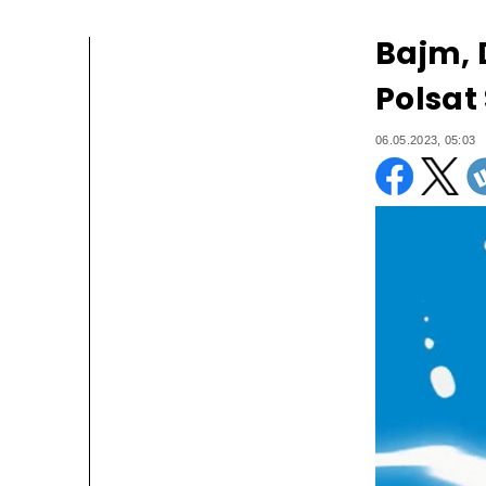
Bajm, 
Polsat
06.05.2023, 05:03