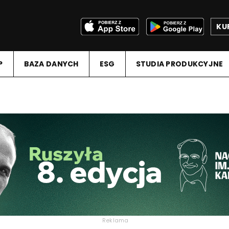
KU
P
BAZA DANYCH
ESG
STUDIA PRODUKCYJNE
Reklama