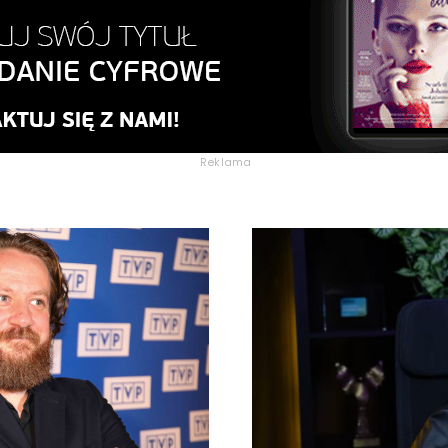
Reklama