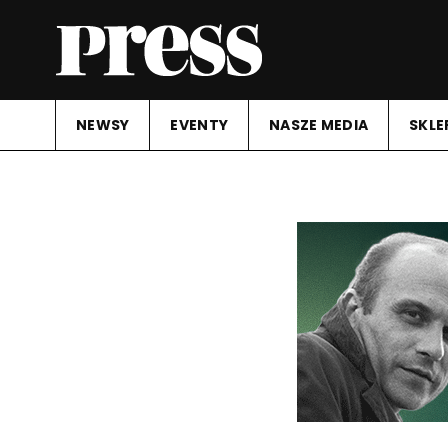
NEWSY
EVENTY
NASZE MEDIA
SKLE