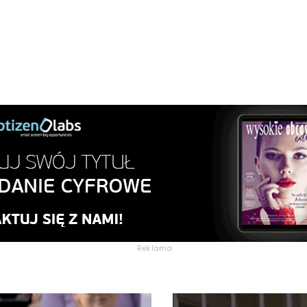
Reklama