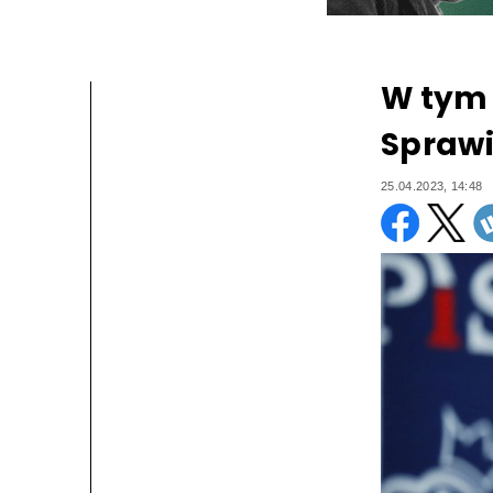
W tym 
Sprawi
25.04.2023, 14:48