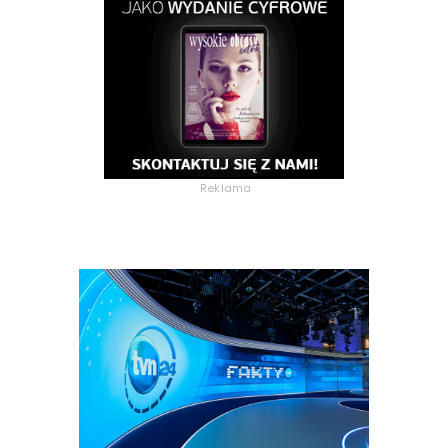
Reklama