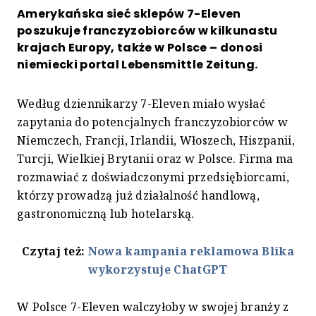
Amerykańska sieć sklepów 7-Eleven
poszukuje franczyzobiorców w kilkunastu
krajach Europy, także w Polsce – donosi
niemiecki portal Lebensmittle Zeitung.
Według dziennikarzy 7-Eleven miało wysłać
zapytania do potencjalnych franczyzobiorców w
Niemczech, Francji, Irlandii, Włoszech, Hiszpanii,
Turcji, Wielkiej Brytanii oraz w Polsce. Firma ma
rozmawiać z doświadczonymi przedsiębiorcami,
którzy prowadzą już działalność handlową,
gastronomiczną lub hotelarską.
Czytaj też:
Nowa kampania reklamowa Blika
wykorzystuje ChatGPT
W Polsce 7-Eleven walczyłoby w swojej branży z