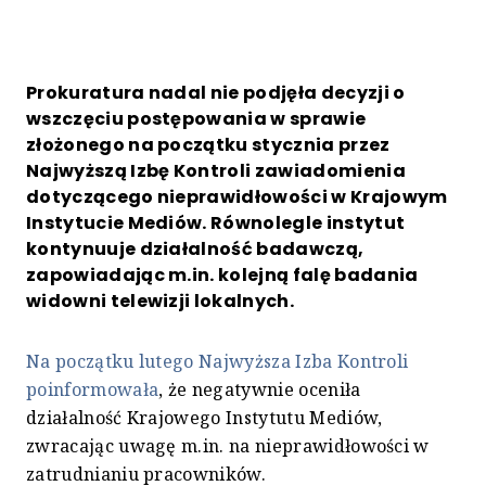
Prokuratura nadal nie podjęła decyzji o
wszczęciu postępowania w sprawie
złożonego na początku stycznia przez
Najwyższą Izbę Kontroli zawiadomienia
dotyczącego nieprawidłowości w Krajowym
Instytucie Mediów. Równolegle instytut
kontynuuje działalność badawczą,
zapowiadając m.in. kolejną falę badania
widowni telewizji lokalnych.
Na początku lutego Najwyższa Izba Kontroli
poinformowała
, że negatywnie oceniła
działalność Krajowego Instytutu Mediów,
zwracając uwagę m.in. na nieprawidłowości w
zatrudnianiu pracowników.