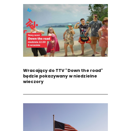
Wracający do TTV "Down the road"
będzie pokazywany w niedzielne
wieczory