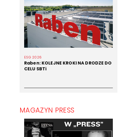
ESG 2026
Raben: KOLEJNE KROKI NA DRODZE DO
CELU SBTi
MAGAZYN PRESS