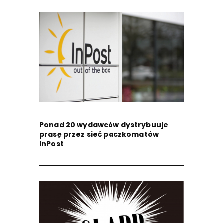
Ponad 20 wydawców dystrybuuje
prasę przez sieć paczkomatów
InPost