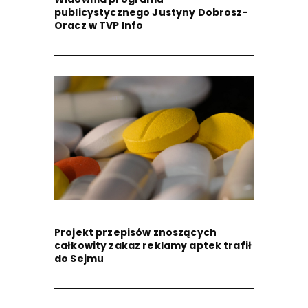
publicystycznego Justyny Dobrosz-
Oracz w TVP Info
Projekt przepisów znoszących
całkowity zakaz reklamy aptek trafił
do Sejmu