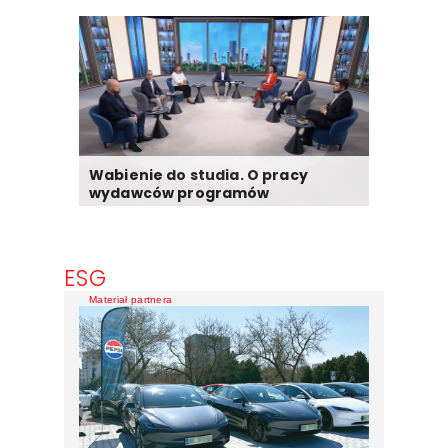
Wabienie do studia. O pracy
wydawców programów
ESG
Materiał partnera