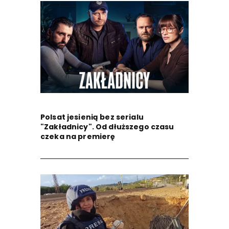
Polsat jesienią bez serialu
"Zakładnicy". Od dłuższego czasu
czeka na premierę