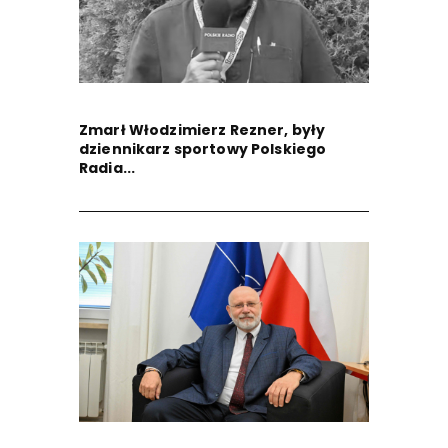
Zmarł Włodzimierz Rezner, były
dziennikarz sportowy Polskiego
Radia...