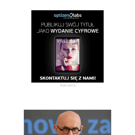
Reklama