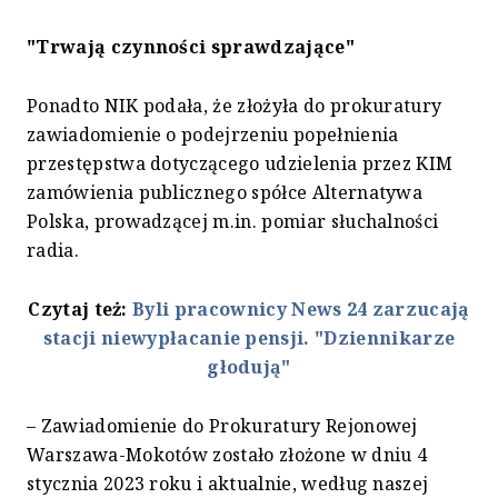
"Trwają czynności sprawdzające"
Ponadto NIK podała, że złożyła do prokuratury
zawiadomienie o podejrzeniu popełnienia
przestępstwa dotyczącego udzielenia przez KIM
zamówienia publicznego spółce Alternatywa
Polska, prowadzącej m.in. pomiar słuchalności
radia.
Czytaj też:
Byli pracownicy News 24 zarzucają
stacji niewypłacanie pensji. "Dziennikarze
głodują"
– Zawiadomienie do Prokuratury Rejonowej
Warszawa-Mokotów zostało złożone w dniu 4
stycznia 2023 roku i aktualnie, według naszej