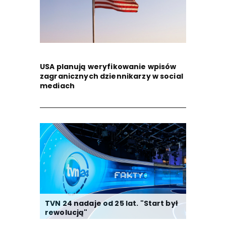
USA planują weryfikowanie wpisów
zagranicznych dziennikarzy w social
mediach
TVN 24 nadaje od 25 lat. "Start był
rewolucją"