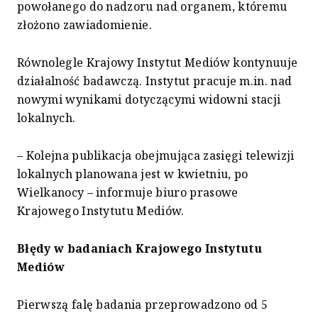
powołanego do nadzoru nad organem, któremu
złożono zawiadomienie.
Równolegle Krajowy Instytut Mediów kontynuuje
działalność badawczą. Instytut pracuje m.in. nad
nowymi wynikami dotyczącymi widowni stacji
lokalnych.
– Kolejna publikacja obejmująca zasięgi telewizji
lokalnych planowana jest w kwietniu, po
Wielkanocy – informuje biuro prasowe
Krajowego Instytutu Mediów.
Błędy w badaniach Krajowego Instytutu
Mediów
Pierwszą falę badania przeprowadzono od 5