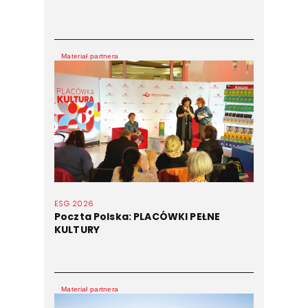
Materiał partnera
ESG 2026
Poczta Polska: PLACÓWKI PEŁNE
KULTURY
Materiał partnera