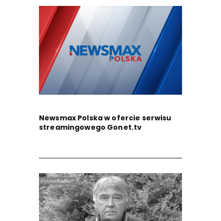
Newsmax Polska w ofercie serwisu
streamingowego Gonet.tv