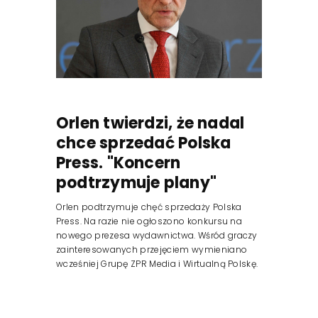
Orlen twierdzi, że nadal
chce sprzedać Polska
Press. "Koncern
podtrzymuje plany"
Orlen podtrzymuje chęć sprzedaży Polska
Press. Na razie nie ogłoszono konkursu na
nowego prezesa wydawnictwa. Wśród graczy
zainteresowanych przejęciem wymieniano
wcześniej Grupę ZPR Media i Wirtualną Polskę.