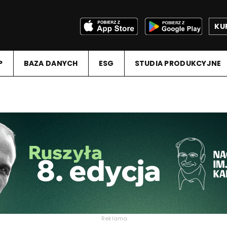
KU
P
BAZA DANYCH
ESG
STUDIA PRODUKCYJNE
Reklama