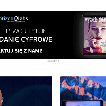
Reklama