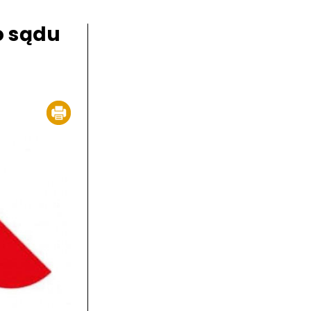
o sądu