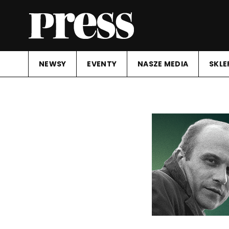
NEWSY
EVENTY
NASZE MEDIA
SKLE