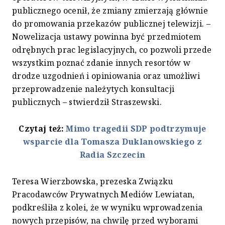
publicznego ocenił, że zmiany zmierzają głównie
do promowania przekazów publicznej telewizji. –
Nowelizacja ustawy powinna być przedmiotem
odrębnych prac legislacyjnych, co pozwoli przede
wszystkim poznać zdanie innych resortów w
drodze uzgodnień i opiniowania oraz umożliwi
przeprowadzenie należytych konsultacji
publicznych – stwierdził Straszewski.
Czytaj też:
Mimo tragedii SDP podtrzymuje
wsparcie dla Tomasza Duklanowskiego z
Radia Szczecin
Teresa Wierzbowska, prezeska Związku
Pracodawców Prywatnych Mediów Lewiatan,
podkreśliła z kolei, że w wyniku wprowadzenia
nowych przepisów, na chwilę przed wyborami