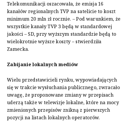
Telekomunikacji oszacowała, że emisja 16
kanałów regionalnych TVP na satelicie to koszt
minimum 20 mln zł rocznie. – Pod warunkiem, że
wszystkie kanały TVP 3 będą w standardowej
jakości – SD, przy wyższym standardzie będą to
wielokrotnie wyższe koszty – stwierdziła
Zamecka.
Zabijanie lokalnych mediów
Wielu przedstawicieli rynku, wypowiadających
się w trakcie wysłuchania publicznego, zwracało
uwagę, że proponowane zmiany w przepisach
uderzą także w telewizje lokalne, które na mocy
zmienionych przepisów znikną z pierwszych
pozycji na listach lokalnych operatorów.