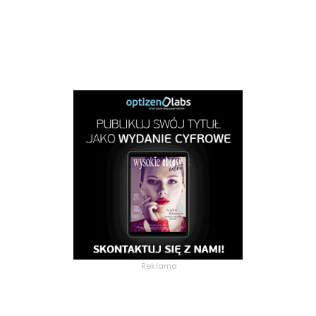
Reklama