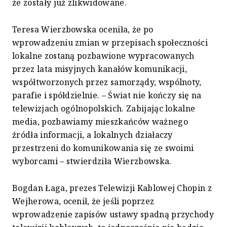
że zostały już zlikwidowane.
Teresa Wierzbowska oceniła, że po
wprowadzeniu zmian w przepisach społeczności
lokalne zostaną pozbawione wypracowanych
przez lata misyjnych kanałów komunikacji,
współtworzonych przez samorządy, wspólnoty,
parafie i spółdzielnie. – Świat nie kończy się na
telewizjach ogólnopolskich. Zabijając lokalne
media, pozbawiamy mieszkańców ważnego
źródła informacji, a lokalnych działaczy
przestrzeni do komunikowania się ze swoimi
wyborcami – stwierdziła Wierzbowska.
Bogdan Łaga, prezes Telewizji Kablowej Chopin z
Wejherowa, ocenił, że jeśli poprzez
wprowadzenie zapisów ustawy spadną przychody