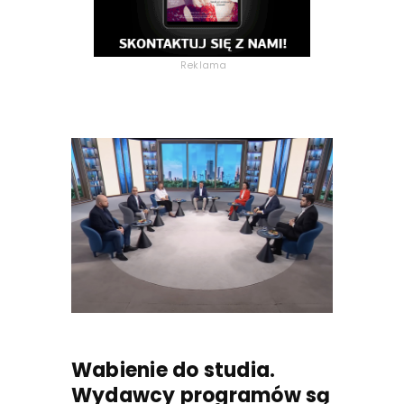
Reklama
Wabienie do studia.
Wydawcy programów są