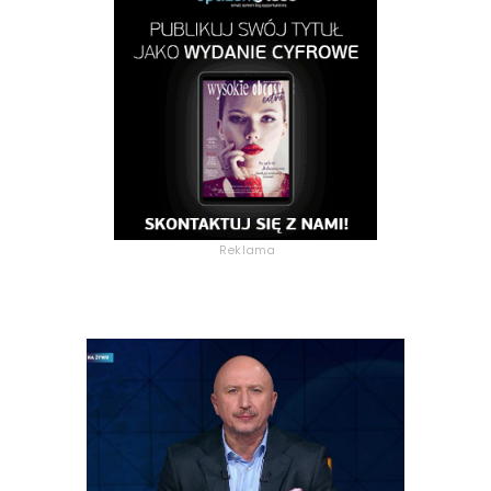
Reklama