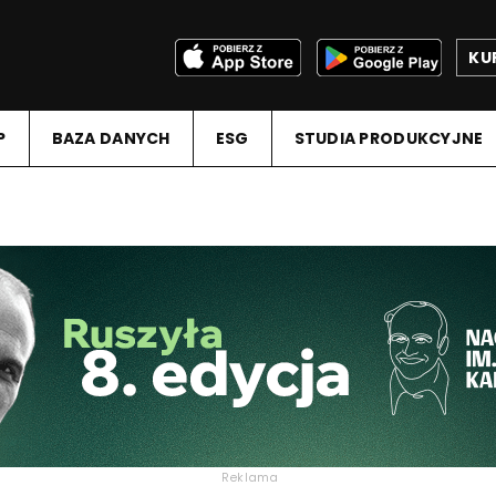
KU
P
BAZA DANYCH
ESG
STUDIA PRODUKCYJNE
Reklama