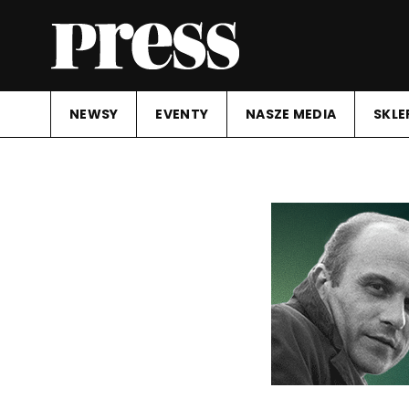
NEWSY
EVENTY
NASZE MEDIA
SKLE