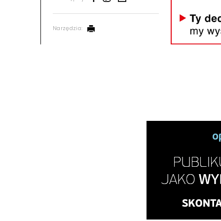
Narzędzia: