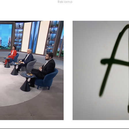
Reklama