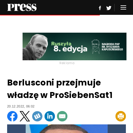
Reklama
Berlusconi przejmuje
władzę w ProSiebenSat1
20.12.2022, 06:02