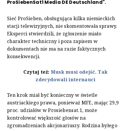
ProSiebenSat1 Media DE Deutschland".
Sieć ProSieben, obsługująca kilka niemieckich
stacji telewizyjnych, nie skomentowała sprawy.
Eksperci stwierdzili, że zgłoszenie miało
charakter techniczny i poza zapisem w
dokumentach nie ma na razie faktycznych
konsekwencji.
Czytaj też:
Musk musi odejść. Tak
zdecydowali internauci
Ten krok miał być konieczny w świetle
austriackiego prawa, ponieważ MFE, mając 29,9
proc. udziałów w Prosiebensat.1, może
kontrolować większość głosów na
zgromadzeniach akcjonariuszy. Rodzina byłego