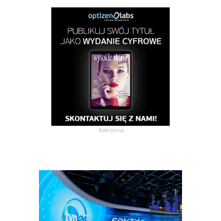
Reklama