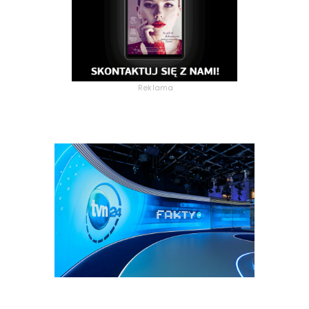
Reklama