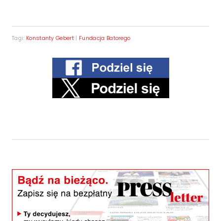
Tagi:
Konstanty Gebert
|
Fundacja Batorego