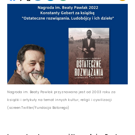
Nagroda im. Beaty Pawlak przyznawana jest od 2003 roku za
książki i artykuły na temat innych kultur, religii i cywilizacji
(screen:Twitter/Fundacja Batorego)