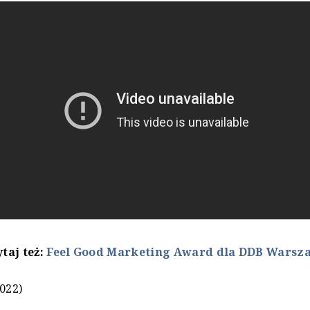
taj też:
Feel Good Marketing Award dla DDB Warsz
2022)