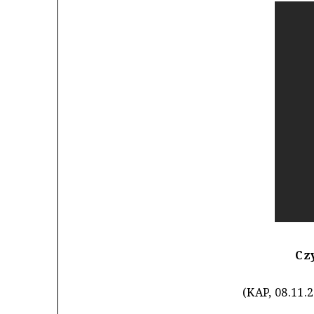
Czy
(KAP, 08.11.