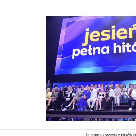
Ta strona korzysta z plików 