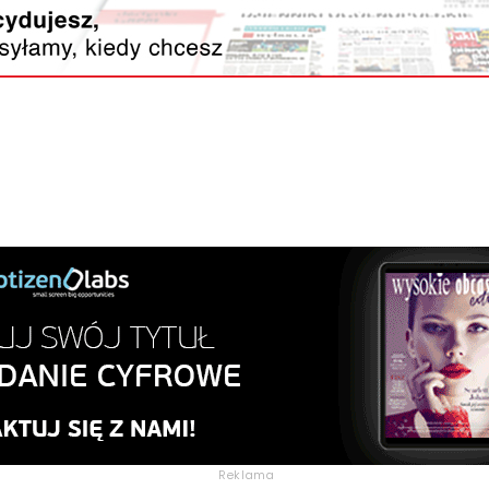
Reklama