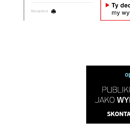
Narzędzia: