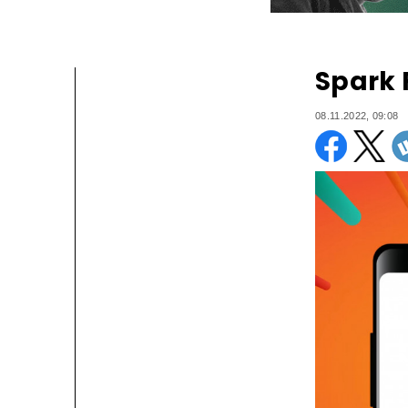
Spark 
08.11.2022, 09:08