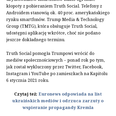
kłopoty z pobieraniem Truth Social. Telefony z
Androidem stanowią ok. 40 proc. amerykańskiego
rynku smartfonów. Trump Media & Technology
Group (TMTG), która obsługuje Truth Social,
udostępni aplikację wkrótce, choć nie podano
jeszcze dokładnego terminu.
Truth Social pomogła Trumpowi wrócić do
mediów społecznościowych – ponad rok po tym,
jak został wykluczony przez Twitter, Facebook,
Instagram i YouTube po zamieszkach na Kapitolu
6 stycznia 2021 roku.
Czytaj też:
Euronews odpowiada na list
ukraińskich mediów i odrzuca zarzuty o
wspieranie propagandy Kremla