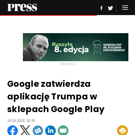
Reklama
Google zatwierdza
aplikację Trumpa w
sklepach Google Play
14.10.2022, 10:29