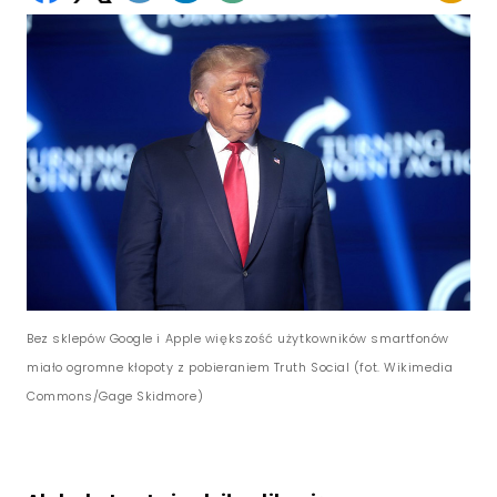
Bez sklepów Google i Apple większość użytkowników smartfonów
miało ogromne kłopoty z pobieraniem Truth Social (fot. Wikimedia
Commons/Gage Skidmore)