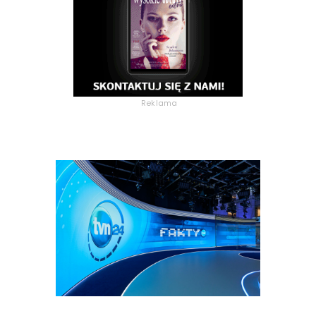
Reklama