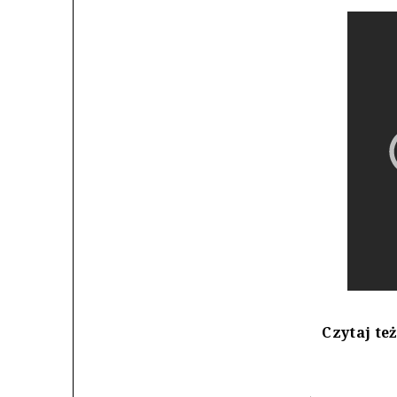
Czytaj te