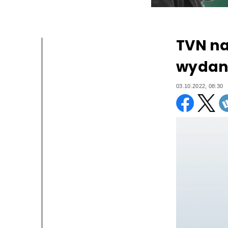
TVN na
wydan
03.10.2022, 08:30