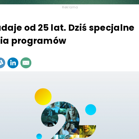
Reklama
daje od 25 lat. Dziś specjalne
ia programów