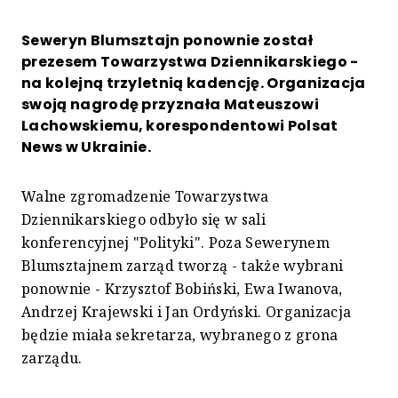
Seweryn Blumsztajn ponownie został
prezesem Towarzystwa Dziennikarskiego -
na kolejną trzyletnią kadencję. Organizacja
swoją nagrodę przyznała Mateuszowi
Lachowskiemu, korespondentowi Polsat
News w Ukrainie.
Walne zgromadzenie Towarzystwa
Dziennikarskiego odbyło się w sali
konferencyjnej "Polityki". Poza Sewerynem
Blumsztajnem zarząd tworzą - także wybrani
ponownie - Krzysztof Bobiński, Ewa Iwanova,
Andrzej Krajewski i Jan Ordyński. Organizacja
będzie miała sekretarza, wybranego z grona
zarządu.