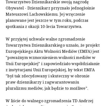
Towarzystwo Dziennikarskie swoją nagrodę
Obywatel - Dziennikarz przyznało jednogłośnie
Mateuszowi Lachowskiemu. Jej wręczenie
planowane jest jeszcze w tym roku, podczas
spotkania z okazji 10-lecia Towarzystwa.
W przyjętej uchwale walne zgromadzenie
Towarzystwa Dziennikarskiego uznało, że projekt
Europejskiego Aktu Wolności Mediów (EMFA) jest
"poważnym wzmocnieniem wolności mediów w
Unii Europejskiej" i zapowiedziało współdziałanie
z instytucjami Unii Europejskiej, by tekst EMFA
"był tak zdecydowany i skuteczny w obronie
praw dziennikarzy i zagwarantowaniu
pluralizmu mediów, jak będzie to możliwe".
W liście do walnego zgromadzenia TD Andrzej