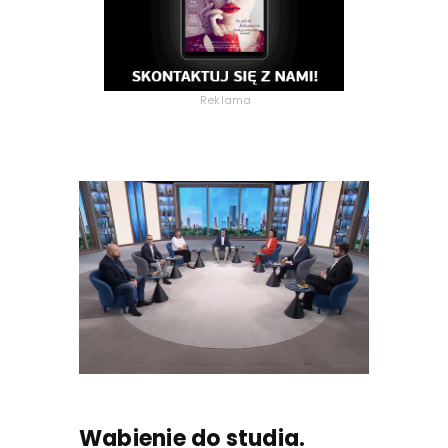
Reklama
Wabienie do studia.