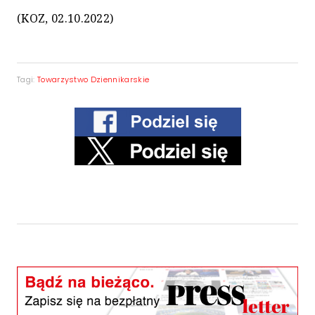
(KOZ, 02.10.2022)
Tagi:
Towarzystwo Dziennikarskie