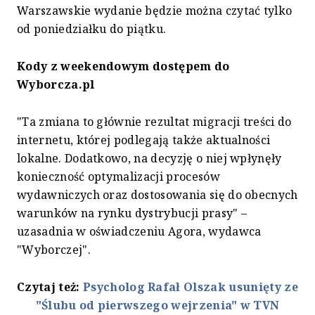
Warszawskie wydanie będzie można czytać tylko
od poniedziałku do piątku.
Kody z weekendowym dostępem do
Wyborcza.pl
"Ta zmiana to głównie rezultat migracji treści do
internetu, której podlegają także aktualności
lokalne. Dodatkowo, na decyzję o niej wpłynęły
konieczność optymalizacji procesów
wydawniczych oraz dostosowania się do obecnych
warunków na rynku dystrybucji prasy" –
uzasadnia w oświadczeniu Agora, wydawca
"Wyborczej".
Czytaj też:
Psycholog Rafał Olszak usunięty ze
"Ślubu od pierwszego wejrzenia" w TVN