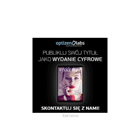
Reklama