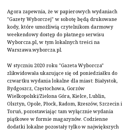
Agora zapewnia, że w papierowych wydaniach
"Gazety Wyborczej" w sobotę będą drukowane
kody, które umożliwią czytelnikom darmowy
weekendowy dostęp do płatnego serwisu
Wyborcza.pl, w tym lokalnych treści na
Warszawa.wyborcza.pl.
W styczniu 2020 roku "Gazeta Wyborcza"
zlikwidowała ukazujące się od poniedziałku do
czwartku wydania lokalne dla miast: Białystok,
Bydgoszcz, Częstochowa, Gorzów
Wielkopolski/Zielona Góra, Kielce, Lublin,
Olsztyn, Opole, Płock, Radom, Rzeszów, Szczecin i
Toruń, pozostawiając tam wyłącznie wydania
piątkowe w formie magazynów. Codzienne
dodatki lokalne pozostały tylko w największych