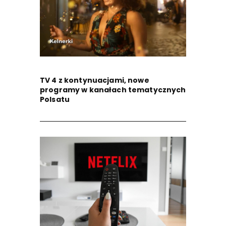
TV 4 z kontynuacjami, nowe
programy w kanałach tematycznych
Polsatu