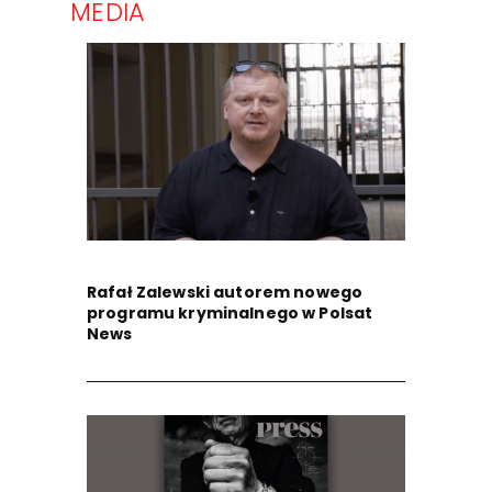
MEDIA
Rafał Zalewski autorem nowego
programu kryminalnego w Polsat
News