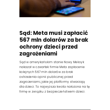
Sąd: Meta musi zapłacić
567 mln dolarów za brak
ochrony dzieci przed
zagrożeniami
Sąd w amerykańskim stanie Nowy Meksyk
nakazał w czwartek firmie Meta zapłacenie
kolejnych 567 mln dolarów za brak
ostrzeżenia opinii publicznej przed
zagrożeniami, jakie jej platformy stwarzają
dla dzieci. To najwyższa kwota nałożona na tę
firmę w związku z bezpieczeństwem dzieci.