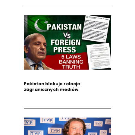
Pakistan blokuje relacje
zagranicznych mediów