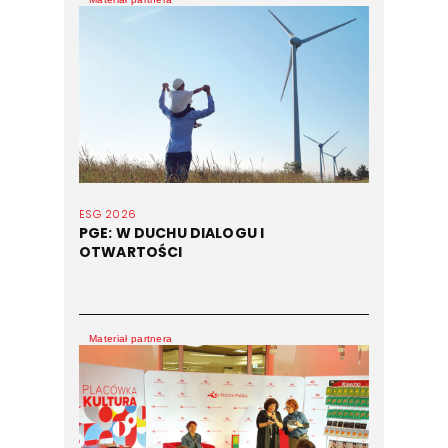
ESG 2026
PGE: W DUCHU DIALOGU I
OTWARTOŚCI
Materiał partnera