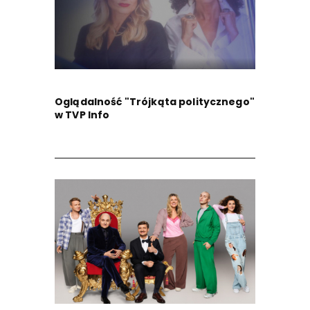
Oglądalność "Trójkąta politycznego"
w TVP Info