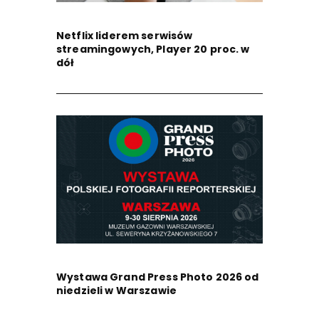
Netflix liderem serwisów
streamingowych, Player 20 proc. w
dół
Wystawa Grand Press Photo 2026 od
niedzieli w Warszawie