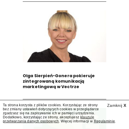
Olga Sierpień-Gonera pokieruje
zintegrowaną komunikacją
marketingową w Vectrze
Ta strona korzysta z plików cookies. Korzystając ze strony
Zamknij
X
bez zmiany ustawień dotyczących cookies w przeglądarce
zgadzasz się na zapisywanie ich w pamięci urządzenia.
Dodatkowo, korzystając ze strony, akceptujesz
klauzulę
przetwarzania danych osobowych
. Więcej informacji w
Regulaminie
.