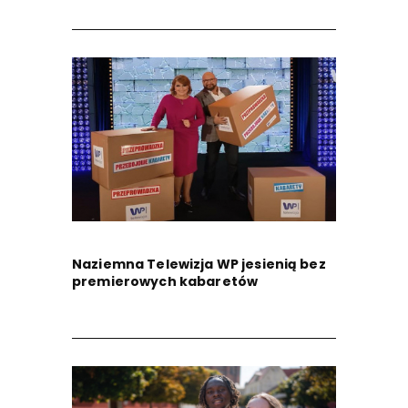
Naziemna Telewizja WP jesienią bez
premierowych kabaretów