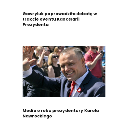
Gawryluk poprowadziła debatę w
trakcie eventu Kancelarii
Prezydenta
Media o roku prezydentury Karola
Nawrockiego