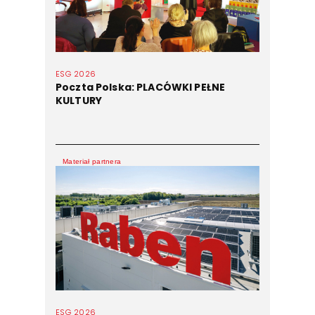
ESG 2026
Poczta Polska: PLACÓWKI PEŁNE
KULTURY
Materiał partnera
ESG 2026