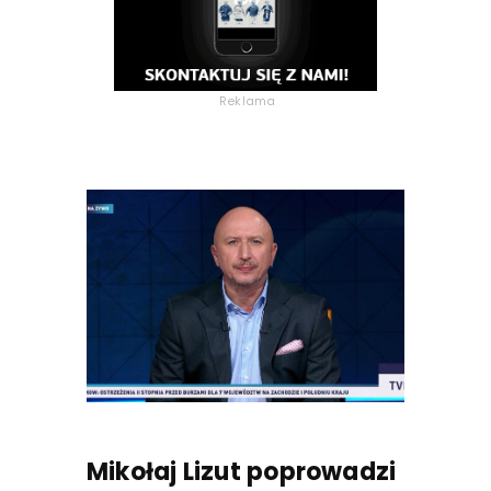
Reklama
Mikołaj Lizut poprowadzi