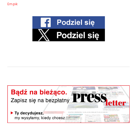
Empik