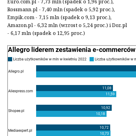
Euro.com.pl - 7,73 mln (spadek o 1,96 proc.),
Rossmann.pl - 7,40 mln (spadek o 5,92 proc.),
Empik.com - 7,15 mln (spadek o 9,13 proc.),
Amazon.pl - 6,32 mln (wzrost o 5,24 proc.) i Doz.pl
- 6,17 mln (spadek o 12,95 proc.)