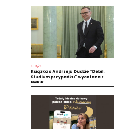
KSIĄŻKI
Książka o Andrzeju Dudzie "Debil.
Studium przypadku" wycofana z
EMPiK