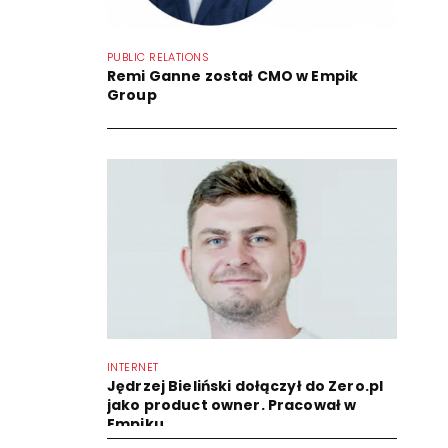
PUBLIC RELATIONS
Remi Ganne został CMO w Empik
Group
INTERNET
Jędrzej Bieliński dołączył do Zero.pl
jako product owner. Pracował w
Empiku