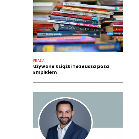
PRASA
Używane książki Tezeusza poza
Empikiem