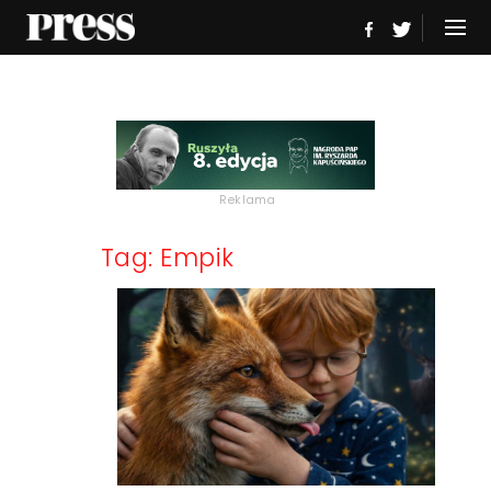
Reklama
Tag: Empik