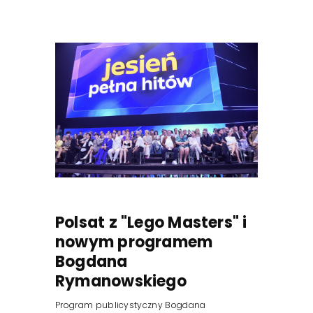
Polsat z "Lego Masters" i
nowym programem
Bogdana
Rymanowskiego
Program publicystyczny Bogdana