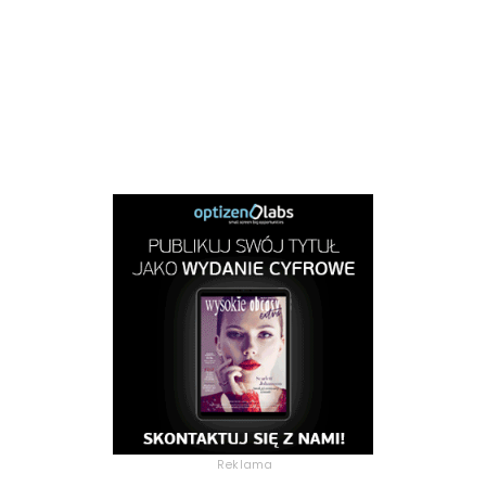
Reklama