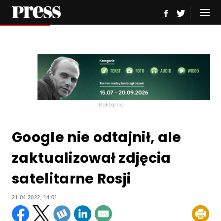
Reklama
Google nie odtajnił, ale
zaktualizował zdjęcia
satelitarne Rosji
21.04.2022, 14:01