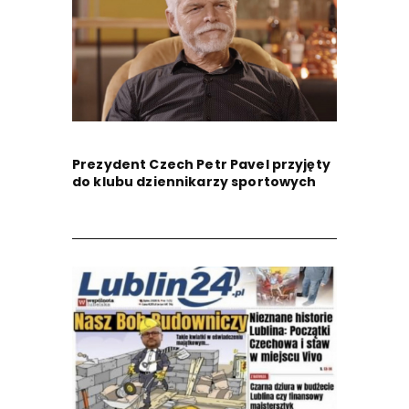
Prezydent Czech Petr Pavel przyjęty
do klubu dziennikarzy sportowych