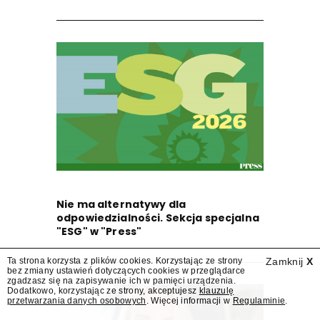
Nie ma alternatywy dla
odpowiedzialności. Sekcja specjalna
"ESG" w "Press"
Ta strona korzysta z plików cookies. Korzystając ze strony
Zamknij
X
bez zmiany ustawień dotyczących cookies w przeglądarce
zgadzasz się na zapisywanie ich w pamięci urządzenia.
Dodatkowo, korzystając ze strony, akceptujesz
klauzulę
przetwarzania danych osobowych
. Więcej informacji w
Regulaminie
.