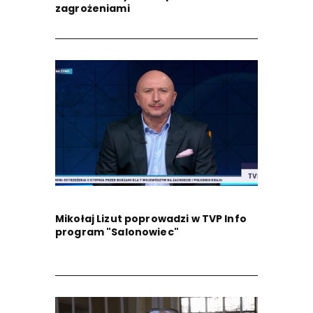
zagrożeniami
Mikołaj Lizut poprowadzi w TVP Info
program "Salonowiec"