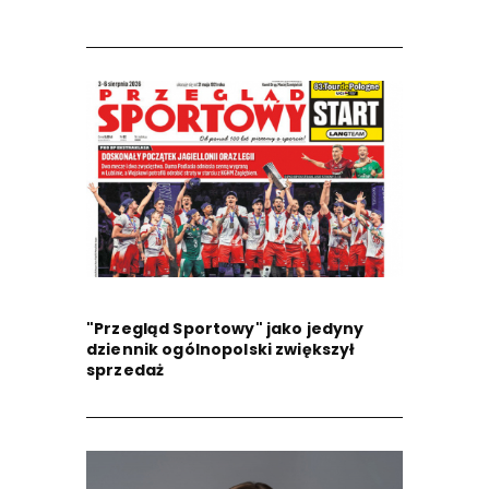
"Przegląd Sportowy" jako jedyny
dziennik ogólnopolski zwiększył
sprzedaż