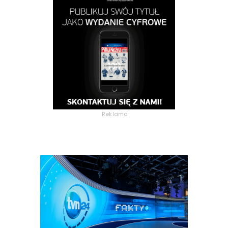
Reklama