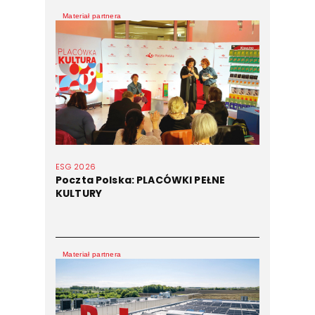
Materiał partnera
ESG 2026
Poczta Polska: PLACÓWKI PEŁNE
KULTURY
Materiał partnera