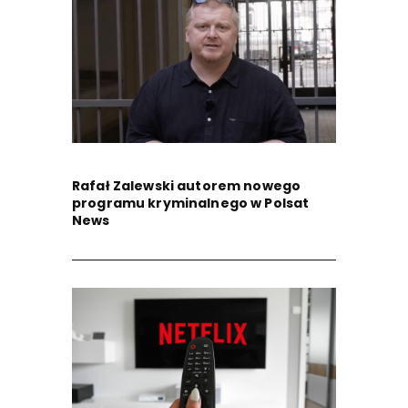
Rafał Zalewski autorem nowego
programu kryminalnego w Polsat
News