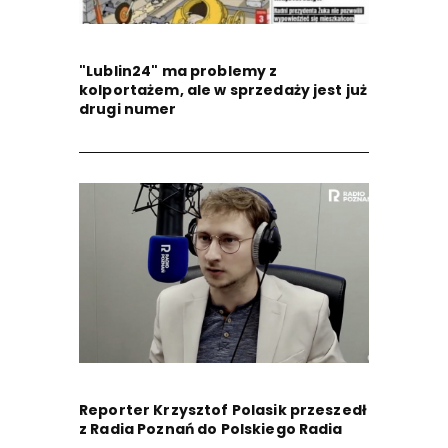
"Lublin24" ma problemy z
kolportażem, ale w sprzedaży jest już
drugi numer
Reporter Krzysztof Polasik przeszedł
z Radia Poznań do Polskiego Radia