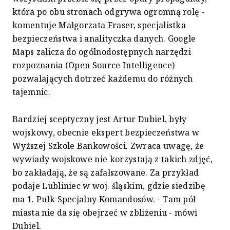
która po obu stronach odgrywa ogromną rolę -
komentuje Małgorzata Fraser, specjalistka
bezpieczeństwa i analityczka danych. Google
Maps zalicza do ogólnodostępnych narzędzi
rozpoznania (Open Source Intelligence)
pozwalających dotrzeć każdemu do różnych
tajemnic.
Bardziej sceptyczny jest Artur Dubiel, były
wojskowy, obecnie ekspert bezpieczeństwa w
Wyższej Szkole Bankowości. Zwraca uwagę, że
wywiady wojskowe nie korzystają z takich zdjęć,
bo zakładają, że są zafałszowane. Za przykład
podaje Lubliniec w woj. śląskim, gdzie siedzibę
ma 1. Pułk Specjalny Komandosów. - Tam pół
miasta nie da się obejrzeć w zbliżeniu - mówi
Dubiel.