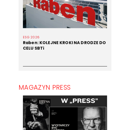
ESG 2026
Raben: KOLEJNE KROKI NA DRODZE DO
CELU SBTi
MAGAZYN PRESS