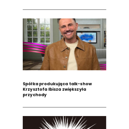
Spółka produkująca talk-show
Krzysztofa Ibisza zwiększyła
przychody