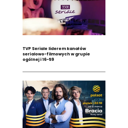
TVP Seriale liderem kanałów
serialowo-filmowych w grupie
ogólnej i 16-59