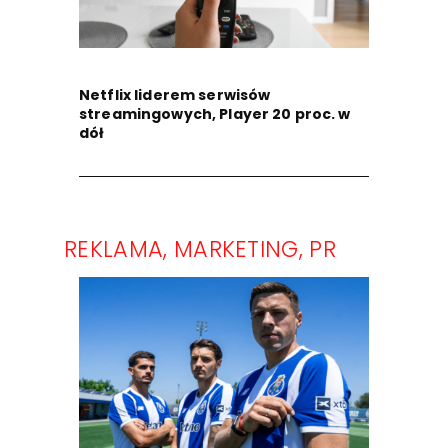
Netflix liderem serwisów
streamingowych, Player 20 proc. w
dół
REKLAMA, MARKETING, PR