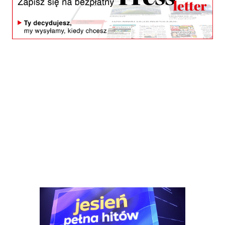
Reklama