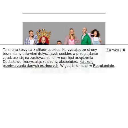
Masters".
Ta strona korzysta z plików cookies. Korzystając ze strony
Zamknij
X
bez zmiany ustawień dotyczących cookies w przeglądarce
zgadzasz się na zapisywanie ich w pamięci urządzenia.
Dodatkowo, korzystając ze strony, akceptujesz
klauzulę
przetwarzania danych osobowych
. Więcej informacji w
Regulaminie
.
Jesień w TVN z nowymi
programami