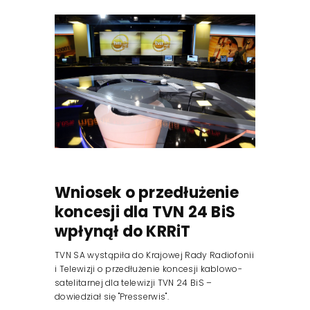
Reklama