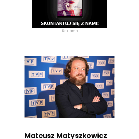
Reklama
Mateusz Matyszkowicz