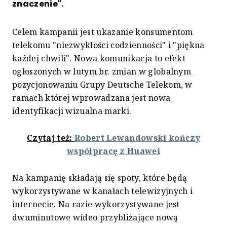
znaczenie".
Celem kampanii jest ukazanie konsumentom
telekomu "niezwykłości codzienności" i "piękna
każdej chwili". Nowa komunikacja to efekt
ogłoszonych w lutym br. zmian w globalnym
pozycjonowaniu Grupy Deutsche Telekom, w
ramach której wprowadzana jest nowa
identyfikacji wizualna marki.
Czytaj też:
Robert Lewandowski kończy
współpracę z Huawei
Na kampanię składają się spoty, które będą
wykorzystywane w kanałach telewizyjnych i
internecie. Na razie wykorzystywane jest
dwuminutowe wideo przybliżające nową