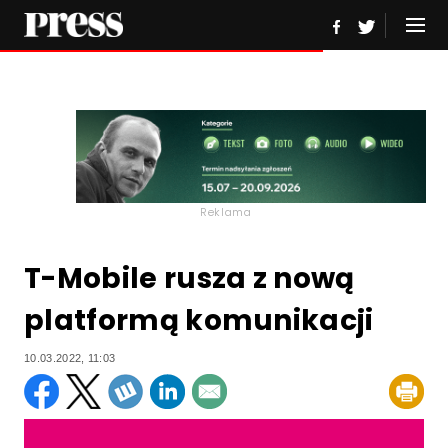
Reklama
T-Mobile rusza z nową
platformą komunikacji
10.03.2022, 11:03