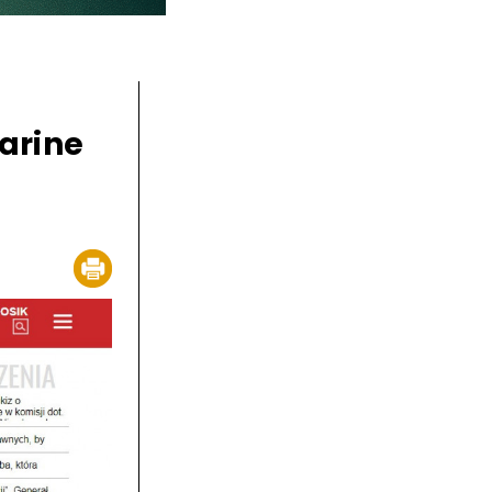
Marine