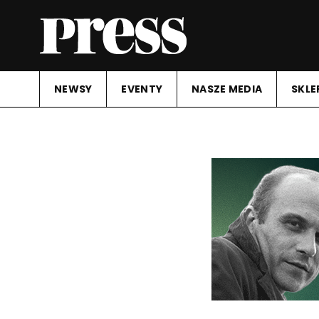
NEWSY
EVENTY
NASZE MEDIA
SKLE