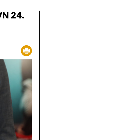
VN 24.