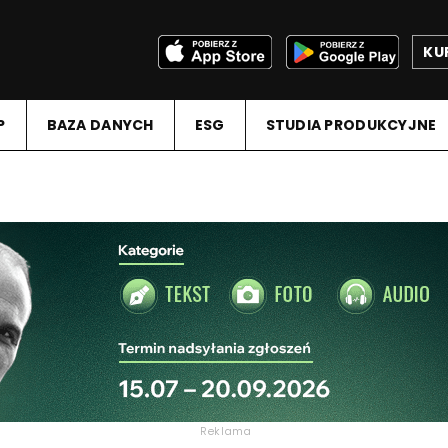
KU
P
BAZA DANYCH
ESG
STUDIA PRODUKCYJNE
Reklama