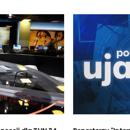
Reklama