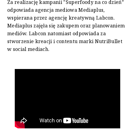
Za realizację kampanii "Superfoody na co dzień”
odpowiada agencja mediowa Mediaplus,
wspierana przez agencję kreatywną Labcon.
Mediaplus zajęła się zakupem oraz planowaniem
mediów. Labcon natomiast odpowiada za
stworzenie kreacji i contentu marki NutriBullet
w social mediach.