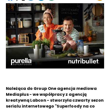
Należąca do Group One agencja mediowa
Mediaplus - we współpracy z agencją
kreatywną Labcon - stworzyła czwarty sezon
serialu internetowego "Superfoody na co