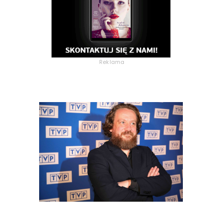
Reklama