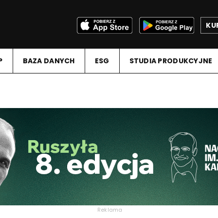
KU
P
BAZA DANYCH
ESG
STUDIA PRODUKCYJNE
Reklama