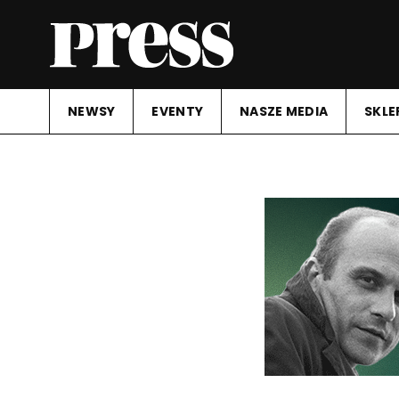
NEWSY
EVENTY
NASZE MEDIA
SKLE