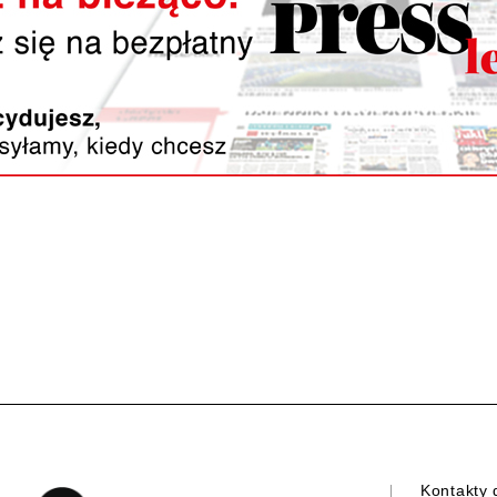
Reklama