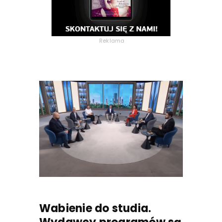
Reklama
Wabienie do studia.