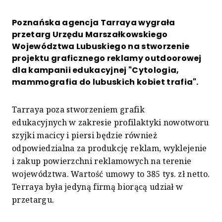
Poznańska agencja Tarraya wygrała
przetarg Urzędu Marszałkowskiego
Województwa Lubuskiego na stworzenie
projektu graficznego reklamy outdoorowej
dla kampanii edukacyjnej "Cytologia,
mammografia do lubuskich kobiet trafia".
Tarraya poza stworzeniem grafik
edukacyjnych w zakresie profilaktyki nowotworu
szyjki macicy i piersi będzie również
odpowiedzialna za produkcję reklam, wyklejenie
i zakup powierzchni reklamowych na terenie
województwa. Wartość umowy to 385 tys. zł netto.
Terraya była jedyną firmą biorącą udział w
przetargu.