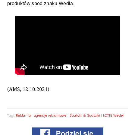
produktów spod znaku Wedla.
(AMS, 12.10.2021)
Tagi:
Reklama
|
agencje reklamowe
|
Saatchi & Saatchi
|
LOTTE Wedel