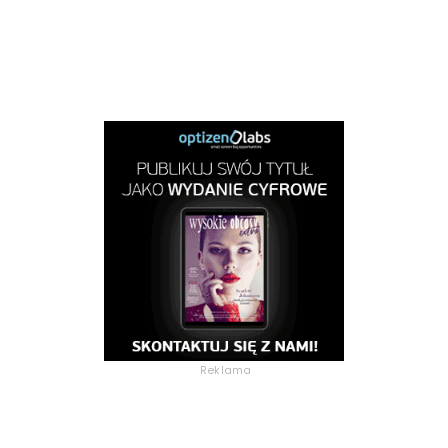
Reklama