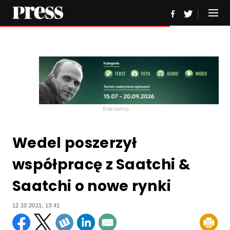
Reklama
Wedel poszerzył
współpracę z Saatchi &
Saatchi o nowe rynki
12.10.2021, 13:41