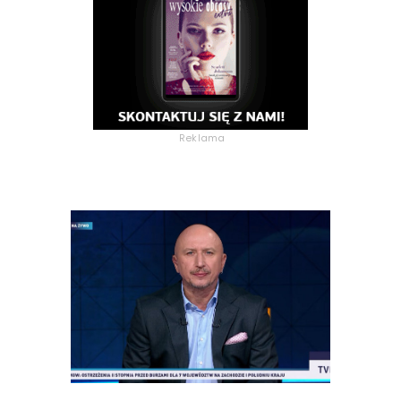
Reklama