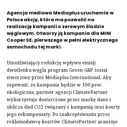
Agencja mediowa Mediaplus uruchamia w
Polsce akcję, która ma pozwolić na
realizację kampanii o zerowym śladzie
węglowym. Otworzy ją kampania dla MINI
Cooper SE, pierwszego w pełni elektrycznego
samochodu tej marki.
Umożliwiający redukcję wpływu emisji
dwutlenku węgla program Green GRP został
stworzony przez Mediaplus International. Aby
zapewnić, że kampania będzie w 100 proc.
ekologiczna, partner agencji ClimatePartner
wykorzystuje dostarczone przez markę dane i
oblicza ślad CO2 związany z kampanią oraz koszty
jego rekompensaty. Po zaakceptowaniu przez
reklamodawcę kosztów ClimatePartner aranżuje