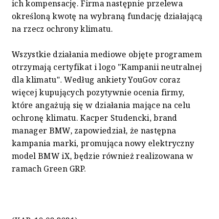
ich kompensację. Firma następnie przelewa
określoną kwotę na wybraną fundację działającą
na rzecz ochrony klimatu.
Wszystkie działania mediowe objęte programem
otrzymają certyfikat i logo "Kampanii neutralnej
dla klimatu". Według ankiety YouGov coraz
więcej kupujących pozytywnie ocenia firmy,
które angażują się w działania mające na celu
ochronę klimatu. Kacper Studencki, brand
manager BMW, zapowiedział, że następna
kampania marki, promująca nowy elektryczny
model BMW iX, będzie również realizowana w
ramach Green GRP.