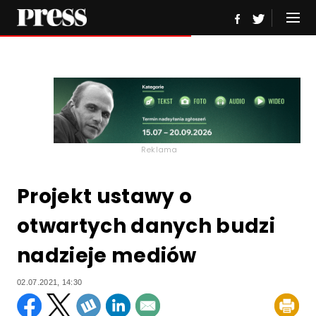
Reklama
Projekt ustawy o
otwartych danych budzi
nadzieje mediów
02.07.2021, 14:30