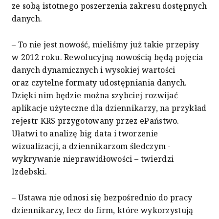
ze sobą istotnego poszerzenia zakresu dostępnych
danych.
– To nie jest nowość, mieliśmy już takie przepisy
w 2012 roku. Rewolucyjną nowością będą pojęcia
danych dynamicznych i wysokiej wartości
oraz czytelne formaty udostępniania danych.
Dzięki nim będzie można szybciej rozwijać
aplikacje użyteczne dla dziennikarzy, na przykład
rejestr KRS przygotowany przez ePaństwo.
Ułatwi to analizę big data i tworzenie
wizualizacji, a dziennikarzom śledczym -
wykrywanie nieprawidłowości – twierdzi
Izdebski.
– Ustawa nie odnosi się bezpośrednio do pracy
dziennikarzy, lecz do firm, które wykorzystują