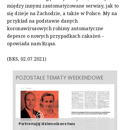
między innymi zautomatyzowane serwisy, jak to
się dzieje na Zachodzie, a także w Polsce. My na
przykład na podstawie danych
koronawirusowych robimy automatyczne
depesze o nowych przypadkach zakażeń –
opowiada nam Rząsa.
(BKS, 02.07.2021)
POZOSTAŁE TEMATY WEEKENDOWE
Patronują dziennikarstwu