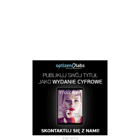
Reklama