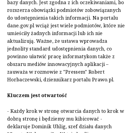
bazy danych. Jest zgodna z ich oczekiwaniami, bo
rozszerza obowiązki podmiotów zobowiązanych
do udostępnienia takich informacji. Na portalu
dane.gov.pl wciąż jest wiele podmiotów, które nie
umieściły żadnych informacji lub ich nie
aktualizują. Ważne, że ustawa wprowadza
jednolity standard udostępnienia danych, co
powinno ułatwić pracę informatykom także z
obszaru mediów innowacyjnych aplikacji –
zauważa w rozmowie z "Pressem" Robert
Horbaczewski, dziennikarz portalu Prawo.pl.
Kluczem jest otwartość
- Każdy krok w stronę otwarcia danych to krok w
dobrą stronę i będziemy mu kibicować -
deklaruje Dominik Uhlig, szef działu danych