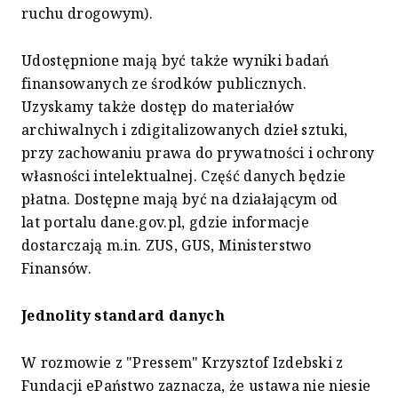
ruchu drogowym).
Udostępnione mają być także wyniki badań
finansowanych ze środków publicznych.
Uzyskamy także dostęp do materiałów
archiwalnych i zdigitalizowanych dzieł sztuki,
przy zachowaniu prawa do prywatności i ochrony
własności intelektualnej. Część danych będzie
płatna. Dostępne mają być na działającym od
lat portalu dane.gov.pl, gdzie informacje
dostarczają m.in. ZUS, GUS, Ministerstwo
Finansów.
Jednolity standard danych
W rozmowie z "Pressem" Krzysztof Izdebski z
Fundacji ePaństwo zaznacza, że ustawa nie niesie