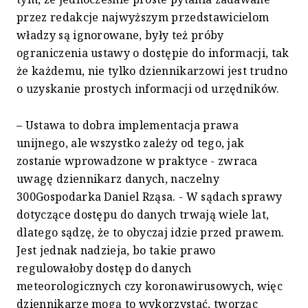
przez redakcje najwyższym przedstawicielom
władzy są ignorowane, były też próby
ograniczenia ustawy o dostępie do informacji, tak
że każdemu, nie tylko dziennikarzowi jest trudno
o uzyskanie prostych informacji od urzędników.
– Ustawa to dobra implementacja prawa
unijnego, ale wszystko zależy od tego, jak
zostanie wprowadzone w praktyce - zwraca
uwagę dziennikarz danych, naczelny
300Gospodarka Daniel Rząsa. - W sądach sprawy
dotyczące dostępu do danych trwają wiele lat,
dlatego sądzę, że to obyczaj idzie przed prawem.
Jest jednak nadzieja, bo takie prawo
regulowałoby dostęp do danych
meteorologicznych czy koronawirusowych, więc
dziennikarze mogą to wykorzystać, tworząc