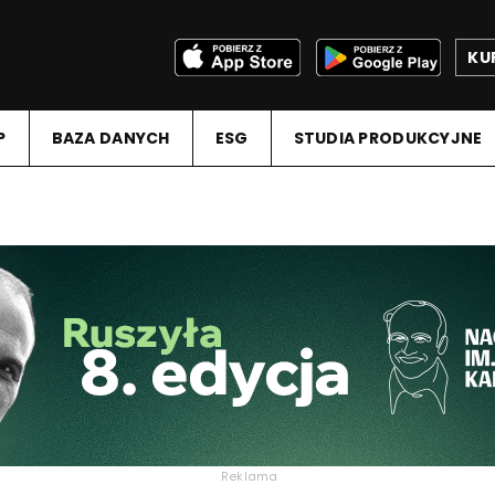
KU
P
BAZA DANYCH
ESG
STUDIA PRODUKCYJNE
Reklama