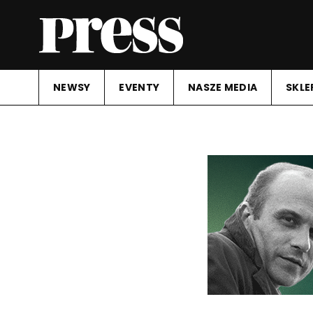
NEWSY
EVENTY
NASZE MEDIA
SKLE