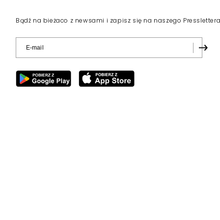
Bądź na bieżaco z newsami i zapisz się na naszego Pressletter