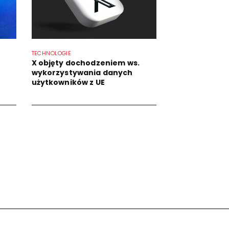
TECHNOLOGIE
X objęty dochodzeniem ws.
wykorzystywania danych
użytkowników z UE