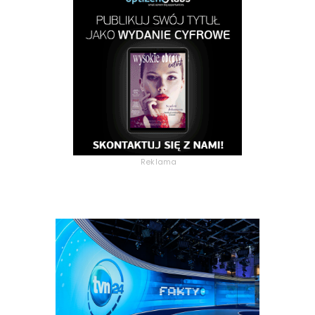
Reklama