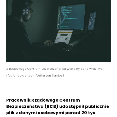
Z Rządowego Centrum Bezpieczeństwa wyciekły dane wrażliwe
(fot. Unsplash.com/Jefferson Santos)
Pracownik Rządowego Centrum
Bezpieczeństwa (RCB) udostępnił publicznie
plik z danymi osobowymi ponad 20 tys.