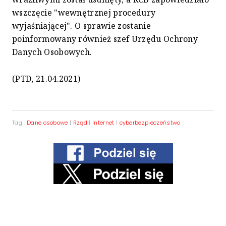
wszczęcie "wewnętrznej procedury
wyjaśniającej". O sprawie zostanie
poinformowany również szef Urzędu Ochrony
Danych Osobowych.
(PTD, 21.04.2021)
Tagi:
Dane osobowe
|
Rząd
|
Internet
|
cyberbezpieczeństwo