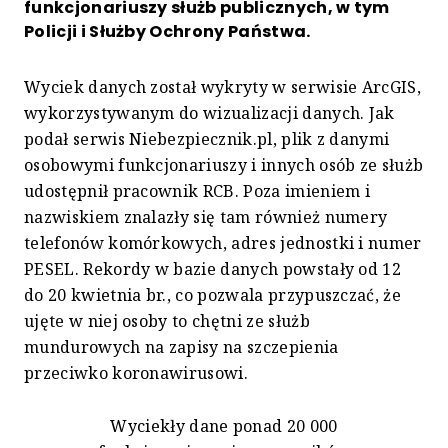
funkcjonariuszy służb publicznych, w tym
Policji i Służby Ochrony Państwa.
Wyciek danych został wykryty w serwisie ArcGIS,
wykorzystywanym do wizualizacji danych. Jak
podał serwis Niebezpiecznik.pl, plik z danymi
osobowymi funkcjonariuszy i innych osób ze służb
udostępnił pracownik RCB. Poza imieniem i
nazwiskiem znalazły się tam również numery
telefonów komórkowych, adres jednostki i numer
PESEL. Rekordy w bazie danych powstały od 12
do 20 kwietnia br., co pozwala przypuszczać, że
ujęte w niej osoby to chętni ze służb
mundurowych na zapisy na szczepienia
przeciwko koronawirusowi.
Wyciekły dane ponad 20 000