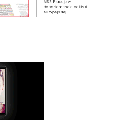
MSZ. Pracuje w
departamencie polityki
europejskiej