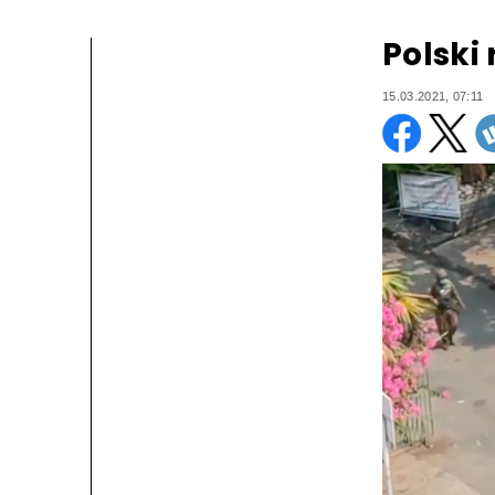
Polski
15.03.2021, 07:11