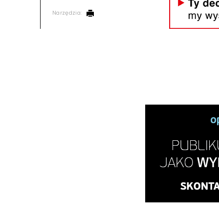
Narzędzia: