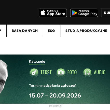
KU
P
BAZA DANYCH
ESG
STUDIA PRODUKCYJNE
Reklama