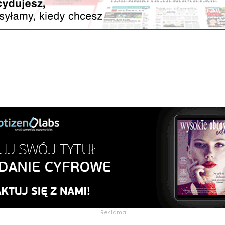
Reklama