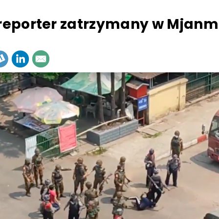
 reporter zatrzymany w Mjanm