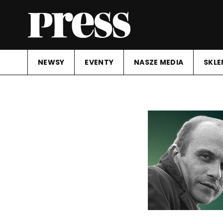
NEWSY
EVENTY
NASZE MEDIA
SKLE