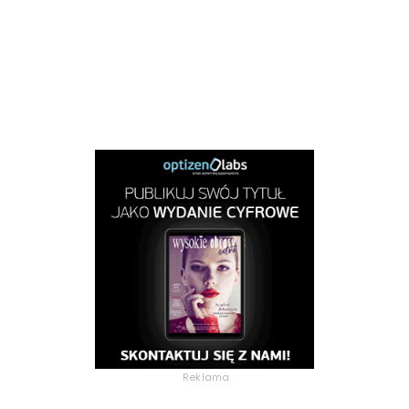
Reklama