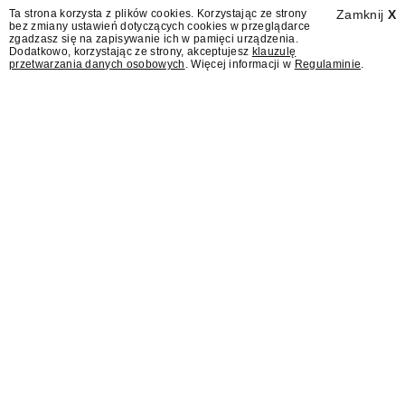
Ta strona korzysta z plików cookies. Korzystając ze strony
Zamknij
X
bez zmiany ustawień dotyczących cookies w przeglądarce
zgadzasz się na zapisywanie ich w pamięci urządzenia.
Dodatkowo, korzystając ze strony, akceptujesz
klauzulę
przetwarzania danych osobowych
. Więcej informacji w
Regulaminie
.