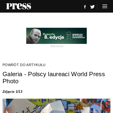
Reklama
POWRÓT DO ARTYKUŁU
Galeria - Polscy laureaci World Press
Photo
Zdjęcie 1/13