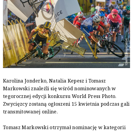
Karolina Jonderko, Natalia Kepesz i Tomasz
Markowski znaleźli się wśród nominowanych w
tegorocznej edycji konkursu World Press Photo.
Zwycięzcy zostaną ogłoszeni 15 kwietnia podczas gali
transmitowanej online.
Tomasz Markowski otrzymał nominację w kategorii