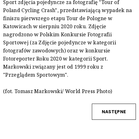
Sport zdjęcia pojedyncze za fotografię "Tour of
Poland Cycling Crash", przedstawiającą wypadek na
finiszu pierwszego etapu Tour de Pologne w
Katowicach w sierpniu 2020 roku. Zdjęcie
nagrodzono w Polskim Konkursie Fotografii
Sportowej (za Zdjęcie pojedyncze w kategorii
fotografów zawodowych) oraz w konkursie
Fotoreporter Roku 2020 w kategorii Sport.
Markowski związany jest od 1999 roku z
"Przeglądem Sportowym".
(fot. Tomasz Markowski/ World Press Photo)
NASTĘPNE