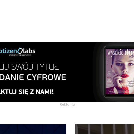
Reklama