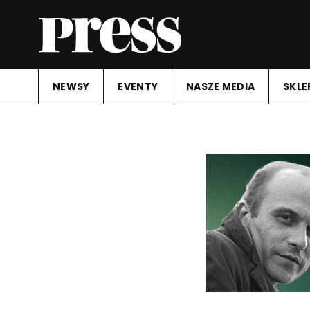
NEWSY
EVENTY
NASZE MEDIA
SKLE