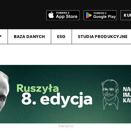
KU
P
BAZA DANYCH
ESG
STUDIA PRODUKCYJNE
Reklama