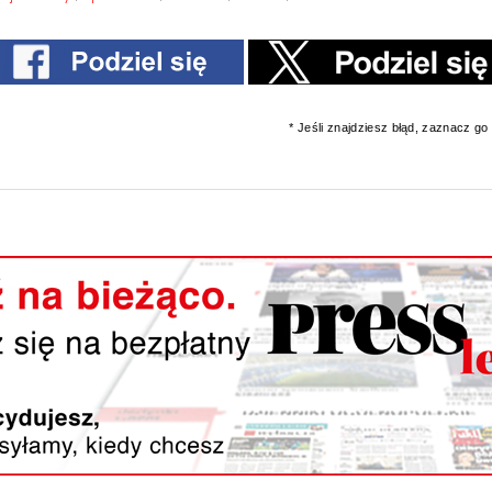
* Jeśli znajdziesz błąd, zaznacz go i