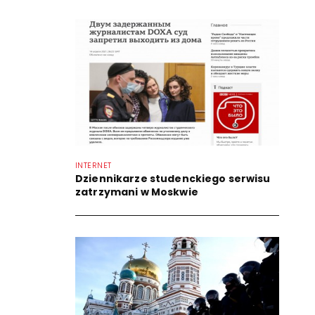
INTERNET
Dziennikarze studenckiego serwisu
zatrzymani w Moskwie