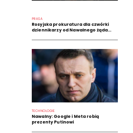
PRASA
Rosyjska prokuratura dla czwórki
dziennikarzy od Nawalnego żąda...
TECHNOLOGIE
Nawalny: Google i Meta robią
prezenty Putinowi