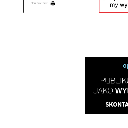
Narzędzia: