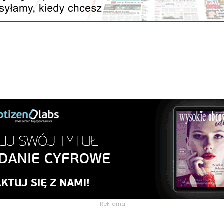
Reklama