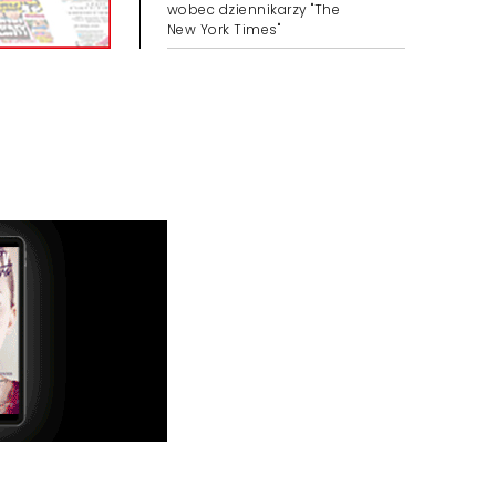
wobec dziennikarzy "The
New York Times"