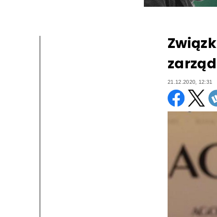
Związk
zarząd
21.12.2020, 12:31