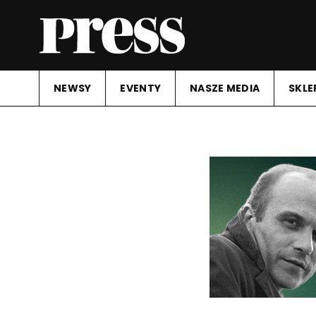
NEWSY
EVENTY
NASZE MEDIA
SKLE