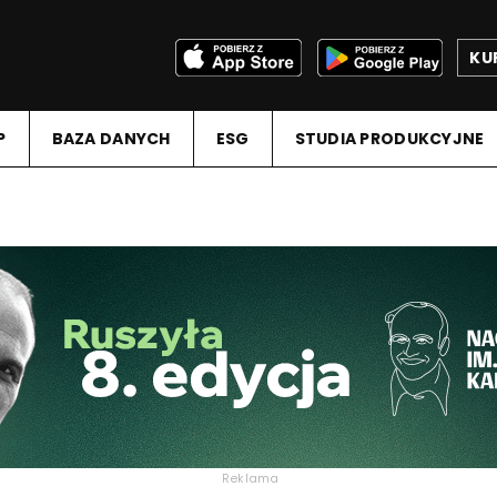
KU
P
BAZA DANYCH
ESG
STUDIA PRODUKCYJNE
Reklama