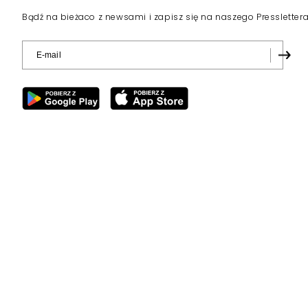
Bądź na bieżaco z newsami i zapisz się na naszego Pressletter