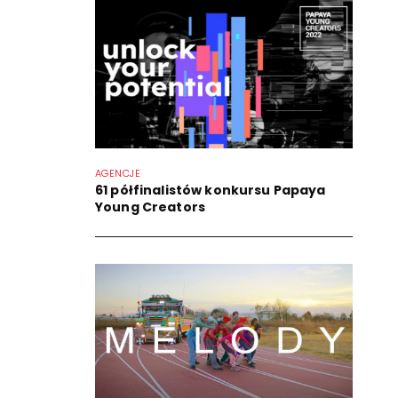
AGENCJE
61 półfinalistów konkursu Papaya
Young Creators