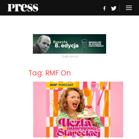
Reklama
Tag: RMF On